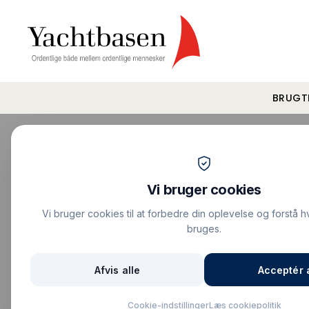
BRUGT