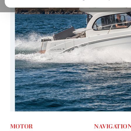
MOTOR
NAVIGATIO