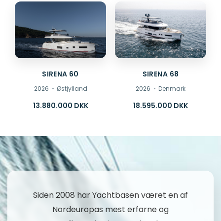
SIRENA 60
SIRENA 68
2026
Østjylland
2026
Denmark
13.880.000 DKK
18.595.000 DKK
Siden 2008 har Yachtbasen været en af
Nordeuropas mest erfarne og