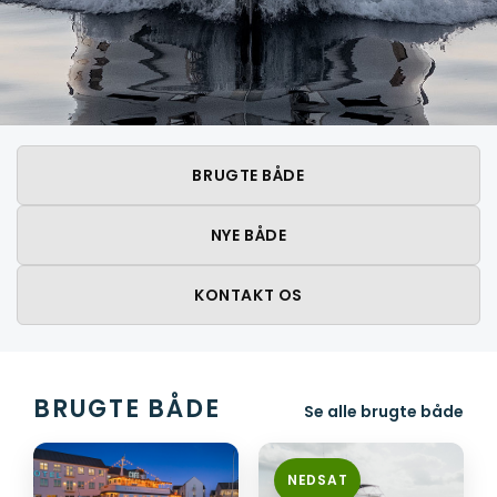
BRUGTE BÅDE
NYE BÅDE
KONTAKT OS
BRUGTE BÅDE
Se alle brugte både
NEDSAT