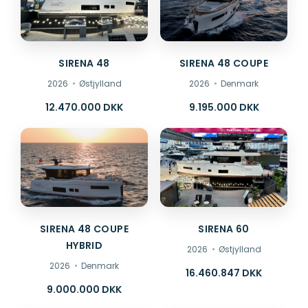
SIRENA 48
SIRENA 48 COUPE
2026
Østjylland
2026
Denmark
12.470.000 DKK
9.195.000 DKK
SIRENA 48 COUPE
SIRENA 60
HYBRID
2026
Østjylland
2026
Denmark
16.460.847 DKK
9.000.000 DKK