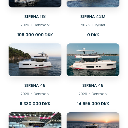
SIRENA 118
SIRENA 42M
2026
Denmark
2026
Tyrkiet
108.000.000 DKK
0 DKK
SIRENA 48
SIRENA 48
2026
Denmark
2026
Denmark
9.330.000 DKK
14.995.000 DKK